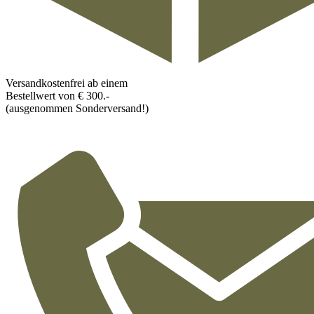
Versandkostenfrei ab einem
Bestellwert von € 300.-
(ausgenommen Sonderversand!)