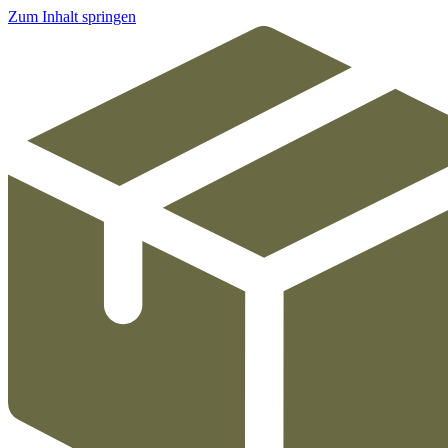
Zum Inhalt springen