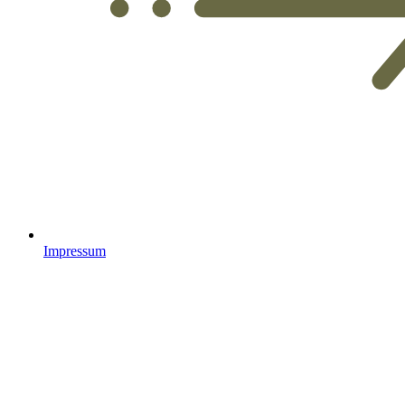
Impressum