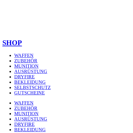
SHOP
WAFFEN
ZUBEHÖR
MUNITION
AUSRÜSTUNG
DRYFIRE
BEKLEIDUNG
SELBSTSCHUTZ
GUTSCHEINE
WAFFEN
ZUBEHÖR
MUNITION
AUSRÜSTUNG
DRYFIRE
BEKLEIDUNG