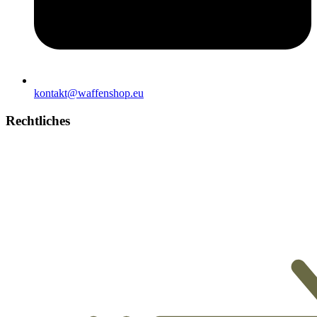
kontakt@waffenshop.eu
Rechtliches