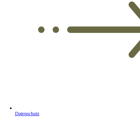
Datenschutz