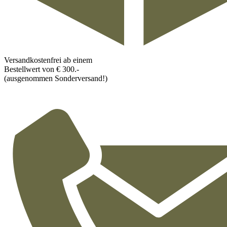
Versandkostenfrei ab einem
Bestellwert von € 300.-
(ausgenommen Sonderversand!)