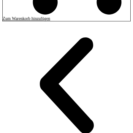
Zum Warenkorb hinzufügen