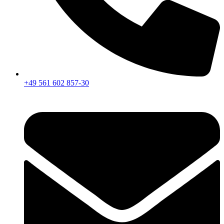
+49 561 602 857-30