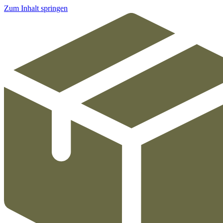
Zum Inhalt springen