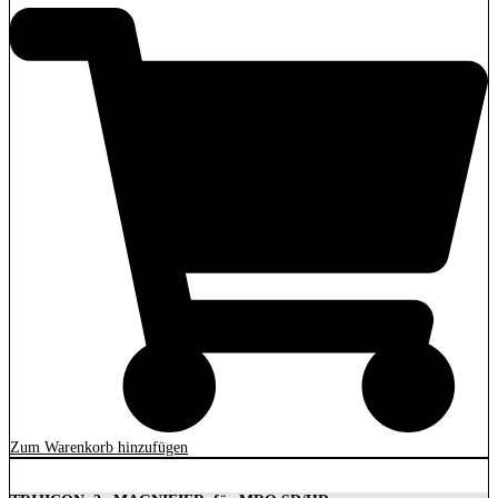
Zum Warenkorb hinzufügen