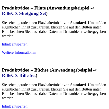
Produktvideo – Flinte (Anwendungsbeispiel ->
RifleCX Shotgung Set
)
Sie sehen gerade einen Platzhalterinhalt von
Standard
. Um auf den
eigentlichen Inhalt zuzugreifen, klicken Sie auf den Button unten.
Bitte beachten Sie, dass dabei Daten an Drittanbieter weitergegeben
werden.
Inhalt entsperren
Weitere Informationen
Produktvideo – Büchse (Anwendungsbeispiel ->
RifleCX Rifle Set
)
Sie sehen gerade einen Platzhalterinhalt von
Standard
. Um auf den
eigentlichen Inhalt zuzugreifen, klicken Sie auf den Button unten.
Bitte beachten Sie, dass dabei Daten an Drittanbieter weitergegeben
werden.
Inhalt entsperren