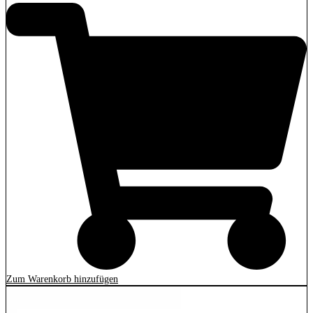
Zum Warenkorb hinzufügen