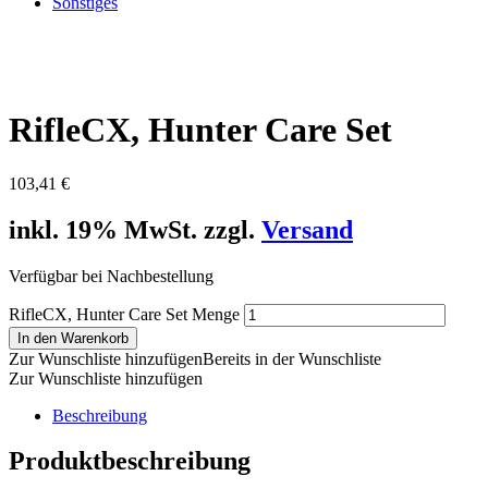
Sonstiges
RifleCX, Hunter Care Set
103,41
€
inkl. 19% MwSt. zzgl.
Versand
Verfügbar bei Nachbestellung
RifleCX, Hunter Care Set Menge
In den Warenkorb
Zur Wunschliste hinzufügen
Bereits in der Wunschliste
Zur Wunschliste hinzufügen
Beschreibung
Produktbeschreibung