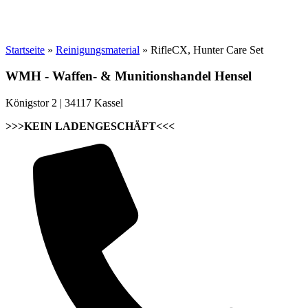
Startseite
»
Reinigungsmaterial
»
RifleCX, Hunter Care Set
WMH - Waffen- & Munitionshandel Hensel
Königstor 2 | 34117 Kassel
>>>KEIN LADENGESCHÄFT<<<